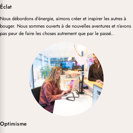
Éclat
Nous débordons d’énergie, aimons créer et inspirer les autres à
bouger. Nous sommes ouverts à de nouvelles aventures et n’avons
pas peur de faire les choses autrement que par le passé..
Optimisme