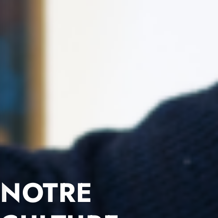
NOTRE