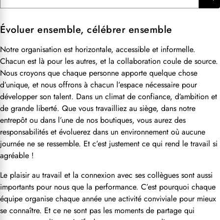
Évoluer ensemble, célébrer ensemble
Notre organisation est horizontale, accessible et informelle.
Chacun est là pour les autres, et la collaboration coule de source.
Nous croyons que chaque personne apporte quelque chose
d’unique, et nous offrons à chacun l’espace nécessaire pour
développer son talent. Dans un climat de confiance, d’ambition et
de grande liberté. Que vous travailliez au siège, dans notre
entrepôt ou dans l’une de nos boutiques, vous aurez des
responsabilités et évoluerez dans un environnement où aucune
journée ne se ressemble. Et c’est justement ce qui rend le travail si
agréable !
Le plaisir au travail et la connexion avec ses collègues sont aussi
importants pour nous que la performance. C’est pourquoi chaque
équipe organise chaque année une activité conviviale pour mieux
se connaître. Et ce ne sont pas les moments de partage qui