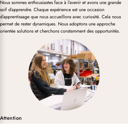
Nous sommes enthousiastes face à l’avenir et avons une grande
soif d’apprendre. Chaque expérience est une occasion
d’apprentissage que nous accueillons avec curiosité. Cela nous
permet de rester dynamiques. Nous adoptons une approche
orientée solutions et cherchons constamment des opportunités.
Attention