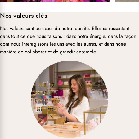
Nos valeurs clés
Nos valeurs sont au cœur de notre identité. Elles se ressentent
dans tout ce que nous faisons : dans notre énergie, dans la façon
dont nous interagissons les uns avec les autres, et dans notre
manière de collaborer et de grandir ensemble.