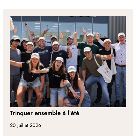
Trinquer ensemble à l’été
20 juillet 2026