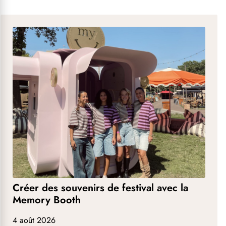
Créer des souvenirs de festival avec la
Memory Booth
4 août 2026