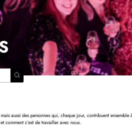
S
Rechercher
s, mais aussi des personnes qui, chaque jour, contribuent ensemble
et comment c’est de travailler avec nous.