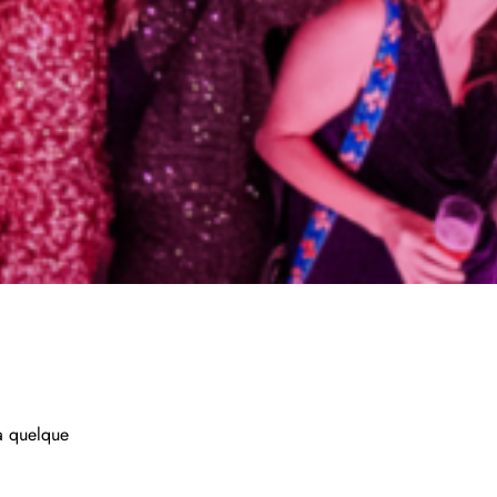
 à quelque