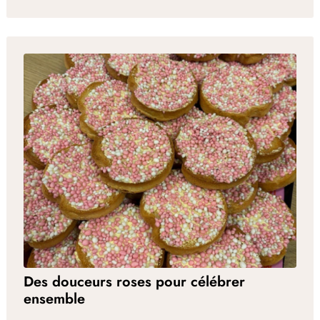
Des douceurs roses pour célébrer
ensemble