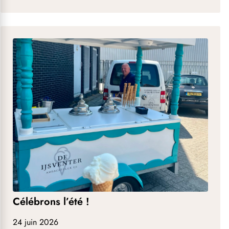
Célébrons l’été !
24 juin 2026