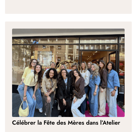
Célébrer la Fête des Mères dans l’Atelier