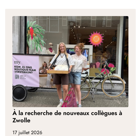
À la recherche de nouveaux collègues à
Zwolle
17 juillet 2026