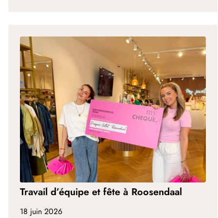
Travail d’équipe et fête à Roosendaal
18 juin 2026