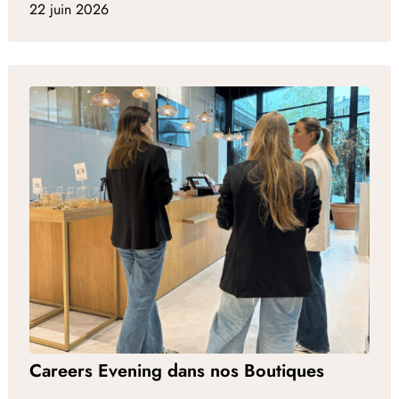
22 juin 2026
Careers Evening dans nos Boutiques