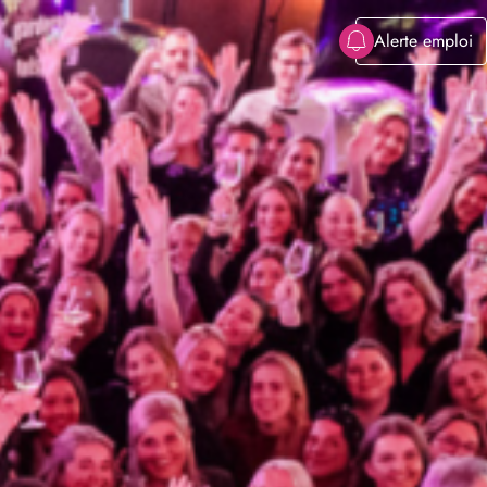
Alerte emploi