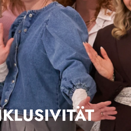
NKLUSIVITÄT