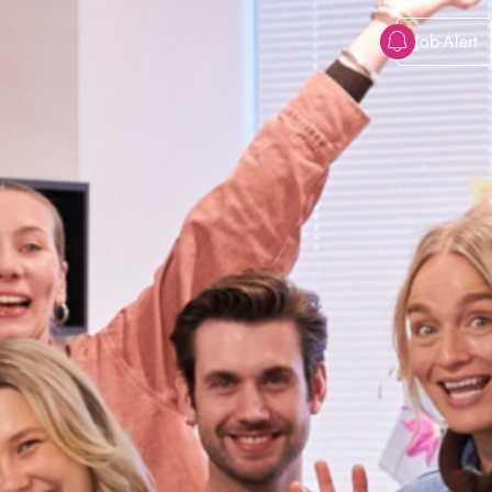
Job-Alert