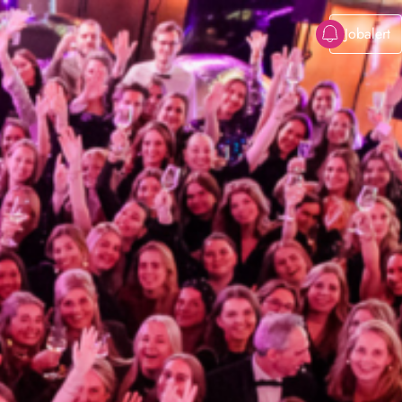
Jobalert