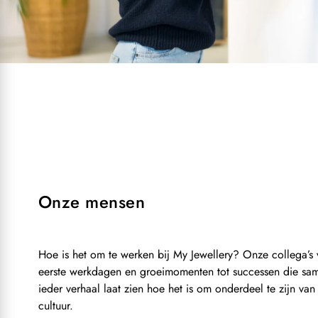
Onze mensen
Hoe is het om te werken bij My Jewellery? Onze collega’s ve
eerste werkdagen en groeimomenten tot successen die sa
ieder verhaal laat zien hoe het is om onderdeel te zijn va
cultuur.