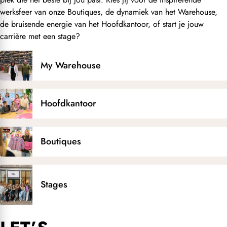
werksfeer van onze Boutiques, de dynamiek van het Warehouse,
de bruisende energie van het Hoofdkantoor, of start je jouw
carrière met een stage?
My Warehouse
Hoofdkantoor
Boutiques
Stages