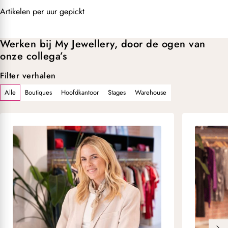
Artikelen per uur gepickt
Werken bij My Jewellery, door de ogen van
onze collega’s
Filter verhalen
Alle
Boutiques
Hoofdkantoor
Stages
Warehouse