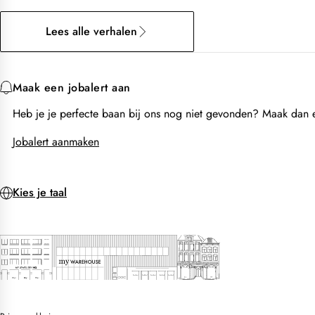
Lees alle verhalen
Maak een jobalert aan
Heb je je perfecte baan bij ons nog niet gevonden? Maak dan ee
Jobalert aanmaken
Kies je taal