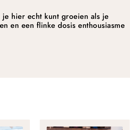
je hier echt kunt groeien als je
en en een flinke dosis enthousiasme