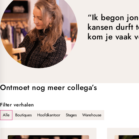
“Ik begon jon
kansen durft 
kom je vaak v
Ontmoet nog meer collega’s
Filter verhalen
Alle
Boutiques
Hoofdkantoor
Stages
Warehouse