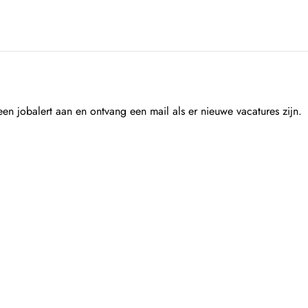
n jobalert aan en ontvang een mail als er nieuwe vacatures zijn.