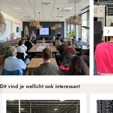
Dit vind je wellicht ook interessant