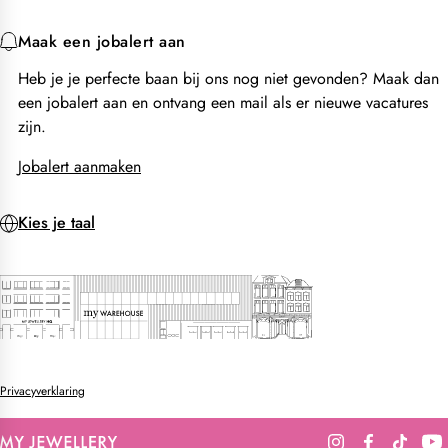
Maak een jobalert aan
Heb je je perfecte baan bij ons nog niet gevonden? Maak dan
een jobalert aan en ontvang een mail als er nieuwe vacatures
zijn.
Jobalert aanmaken
Kies je taal
Privacyverklaring