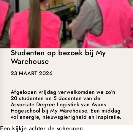
Studenten op bezoek bij My
Warehouse
23 MAART 2026
Afgelopen vrijdag verwelkomden we zo’n
20 studenten en 5 docenten van de
Associate Degree Logistiek van Avans
Hogeschool bij My Warehouse. Een middag
vol energie, nieuwsgierigheid en inspiratie.
Een kijkje achter de schermen