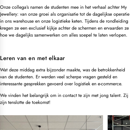
Onze collega’s namen de studenten mee in het verhaal achter My
Jewellery: van onze groei als organisatie tot de dagelijkse operatie
in ons warehouse en onze logistieke keten. Tijdens de rondleiding
kregen ze een exclusief kijkje achter de schermen en ervaarden ze
hoe we dagelijks samenwerken om alles soepel te laten verlopen.
Leren van en met elkaar
Wat deze middag extra bijzonder maakte, was de betrokkenheid
van de studenten. Er werden veel scherpe vragen gesteld en
interessante gesprekken gevoerd over logistiek en e-commerce.
We vinden het belangrijk om in contact te zijn met jong talent. Zij
zijn tenslotte de toekomst!