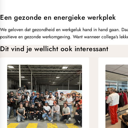
Een gezonde en energieke werkplek
We geloven dat gezondheid en werkgeluk hand in hand gaan. Daaro
positieve en gezonde werkomgeving. Want wanneer collega’s lekker 
Dit vind je wellicht ook interessant