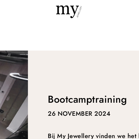
Bootcamptraining
26 NOVEMBER 2024
Bij My Jewellery vinden we het b