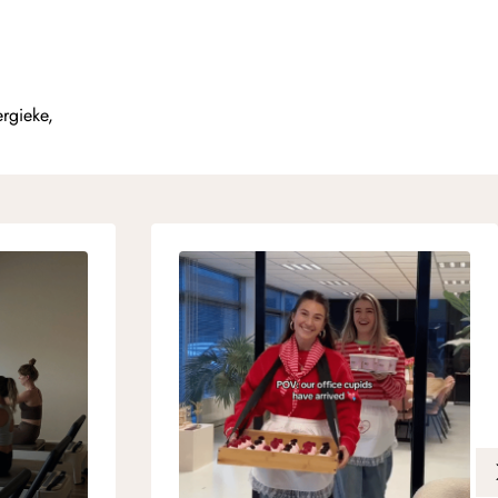
rgieke,