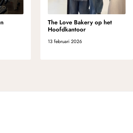
en
The Love Bakery op het
Hoofdkantoor
13 februari 2026