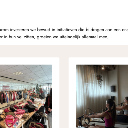
m investeren we bewust in initiatieven die bijdragen aan een ene
in hun vel zitten, groeien we uiteindelijk allemaal mee.